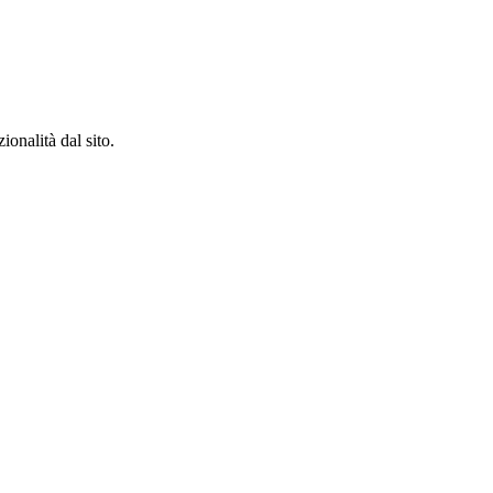
ionalità dal sito.