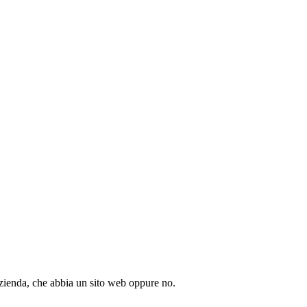
azienda, che abbia un sito web oppure no.