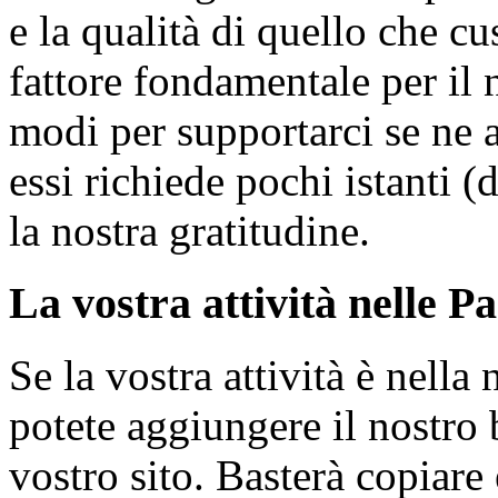
e la qualità di quello che 
fattore fondamentale per il 
modi per supportarci se ne a
essi richiede pochi istanti (
la nostra gratitudine.
La vostra attività nelle Pa
Se la vostra attività è nella
potete aggiungere il nostro 
vostro sito. Basterà copiare