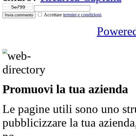
Accettare
termini e condizioni
.
Invia commento
Powere
Promuovi la tua azienda
Le pagine utili sono uno s
pubblicizzare la tua aziend