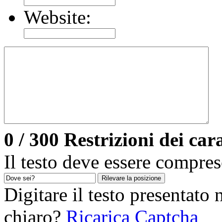
Website:
0
/ 300
Restrizioni dei cara
Il testo deve essere compres
Rilevare la posizione
Digitare il testo presentato
chiaro?
Ricarica Captcha