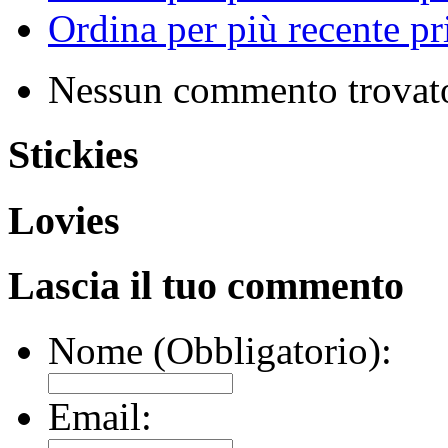
Ordina per più recente p
Nessun commento trovat
Stickies
Lovies
Lascia il tuo commento
Nome (Obbligatorio):
Email: