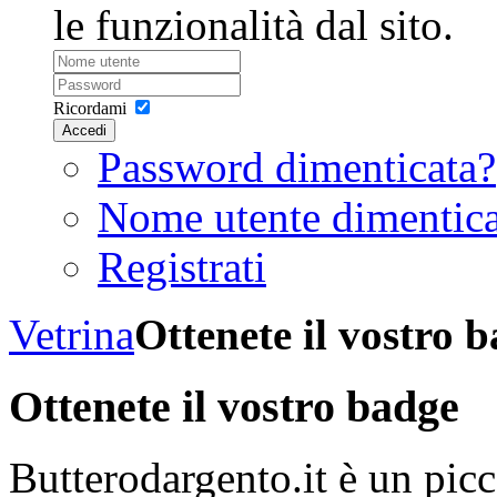
le funzionalità dal sito.
Ricordami
Accedi
Password dimenticata?
Nome utente dimentic
Registrati
Vetrina
Ottenete il vostro 
Ottenete il vostro badge
Butterodargento.it è un pic