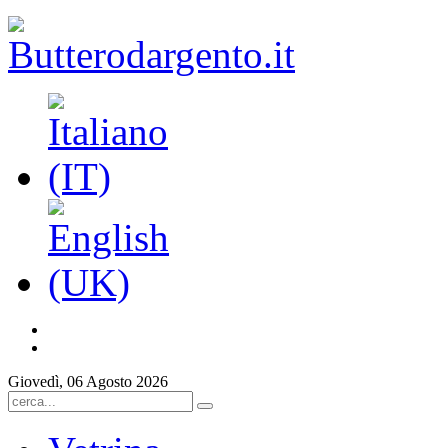
Giovedì, 06 Agosto 2026