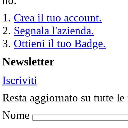
no.
Crea il tuo account.
Segnala l'azienda.
Ottieni il tuo Badge.
Newsletter
Iscriviti
Resta aggiornato su tutte le 
Nome