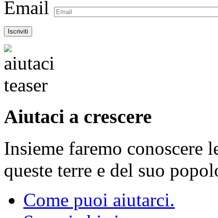
Email
Aiutaci a crescere
Insieme faremo conoscere le 
queste terre e del suo popol
Come puoi aiutarci.