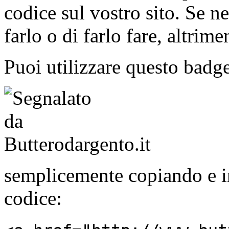
codice sul vostro sito. Se n
farlo o di farlo fare, altrim
Puoi utilizzare questo badg
semplicemente copiando e i
codice: