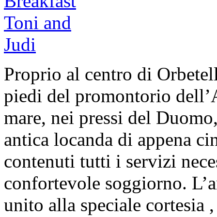
Proprio al centro di Orbetell
piedi del promontorio dell’
mare, nei pressi del Duomo,
antica locanda di appena cin
contenuti tutti i servizi nec
confortevole soggiorno. L’a
unito alla speciale cortesia ,