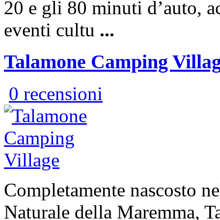
20 e gli 80 minuti d’auto, a
eventi cultu
...
Talamone Camping Villa
0 recensioni
Completamente nascosto nel
Naturale della Maremma, T