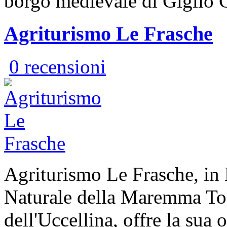
borgo medievale di Giglio C
Agriturismo Le Frasche
0 recensioni
Agriturismo Le Frasche, in
Naturale della Maremma To
dell'Uccellina, offre la sua 