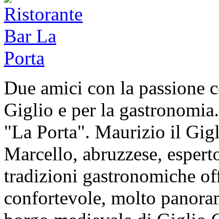
Due amici con la passione c
Giglio e per la gastronomia.
"La Porta". Maurizio il Gigl
Marcello, abruzzese, esperto
tradizioni gastronomiche of
confortevole, molto panoram