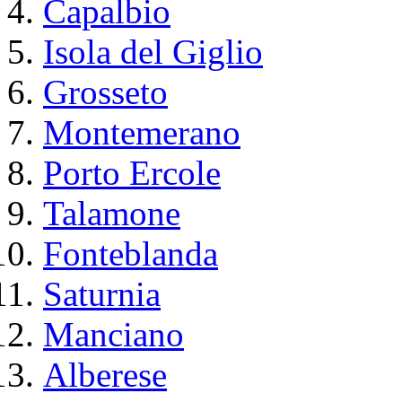
Capalbio
Isola del Giglio
Grosseto
Montemerano
Porto Ercole
Talamone
Fonteblanda
Saturnia
Manciano
Alberese