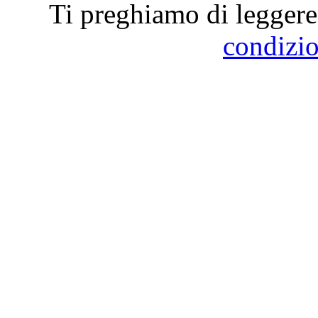
Ti preghiamo di leggere 
condizio