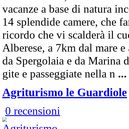
vacanze a base di natura inc
14 splendide camere, che fa
ricordo che vi scalderà il cu
Alberese, a 7km dal mare e a
da Spergolaia e da Marina di
gite e passeggiate nella n
...
Agriturismo le Guardiole
0 recensioni