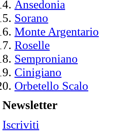
Ansedonia
Sorano
Monte Argentario
Roselle
Semproniano
Cinigiano
Orbetello Scalo
Newsletter
Iscriviti