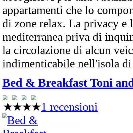
appartamenti che lo compon
di zone relax. La privacy e 
mediterranea priva di inqu
la circolazione di alcun ve
indimenticabile nell'isola d
Bed & Breakfast Toni and
1 recensioni