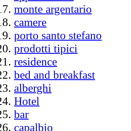
monte argentario
camere
porto santo stefano
prodotti tipici
residence
bed and breakfast
alberghi
Hotel
bar
capalbio