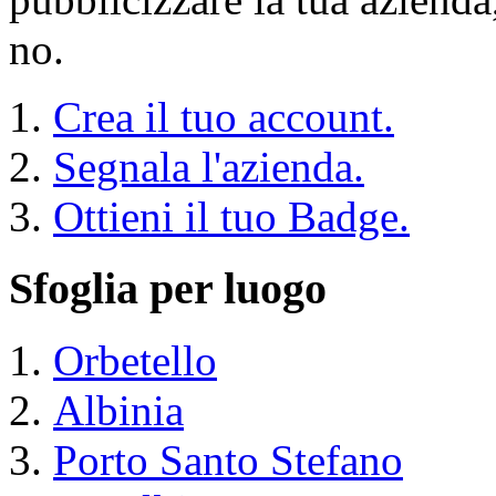
no.
Crea il tuo account.
Segnala l'azienda.
Ottieni il tuo Badge.
Sfoglia per luogo
Orbetello
Albinia
Porto Santo Stefano