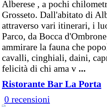
Alberese , a pochi chilometr
Grosseto. Dall'abitato di Al
attraverso vari itinerari, i l
Parco, da Bocca d'Ombrone 
ammirare la fauna che popo
cavalli, cinghiali, daini, cap
felicità di chi ama v
...
Ristorante Bar La Porta
0 recensioni