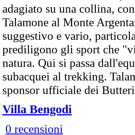
adagiato su una collina, con 
Talamone al Monte Argentar
suggestivo e vario, partico
prediligono gli sport che "
natura. Qui si passa dall'equ
subacquei al trekking. Tal
sponsor ufficiale dei Butte
Villa Bengodi
0 recensioni