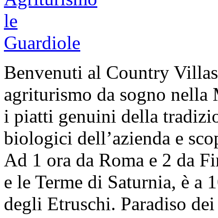
Benvenuti al Country Villas
agriturismo da sogno nella
i piatti genuini della tradizi
biologici dell’azienda e scop
Ad 1 ora da Roma e 2 da Fir
e le Terme di Saturnia, è a 
degli Etruschi. Paradiso dei 