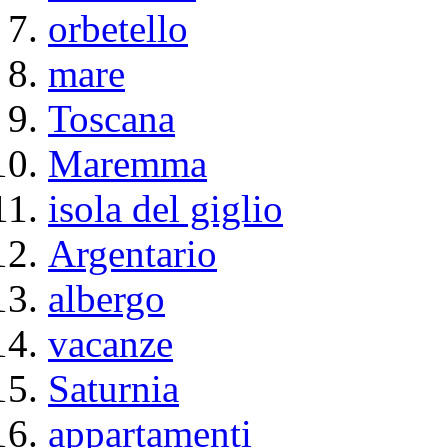
orbetello
mare
Toscana
Maremma
isola del giglio
Argentario
albergo
vacanze
Saturnia
appartamenti