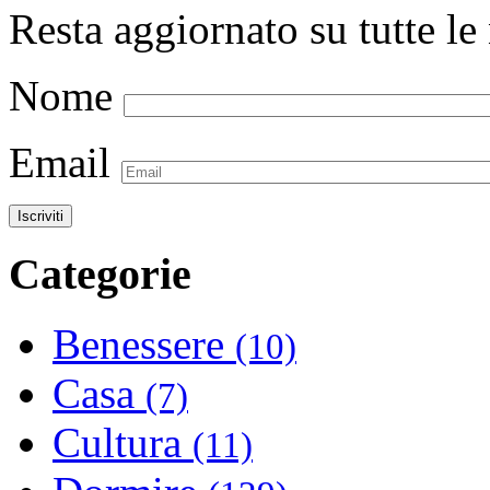
Resta aggiornato su tutte le 
Nome
Email
Categorie
Benessere
(10)
Casa
(7)
Cultura
(11)