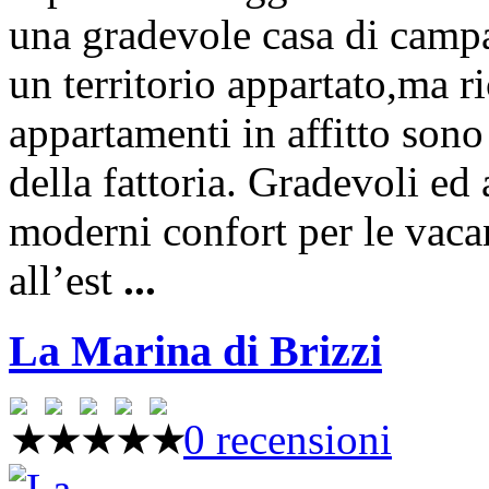
una gradevole casa di campa
un territorio appartato,ma r
appartamenti in affitto sono 
della fattoria. Gradevoli ed 
moderni confort per le vaca
all’est
...
La Marina di Brizzi
0 recensioni