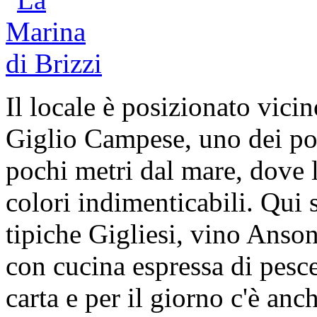
Il locale è posizionato vicin
Giglio Campese, uno dei post
pochi metri dal mare, dove 
colori indimenticabili. Qui 
tipiche Gigliesi, vino Anson
con cucina espressa di pesce
carta e per il giorno c'è anc