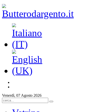
Venerdì, 07 Agosto 2026